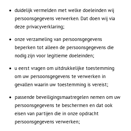
duidelijk vermelden met welke doeleinden wij
persoonsgegevens verwerken. Dat doen wij via
deze privacyverklaring;
onze verzameling van persoonsgegevens
beperken tot alleen de persoonsgegevens die
nodig zijn voor legitieme doeleinden;
u eerst vragen om uitdrukkelijke toestemming
om uw persoonsgegevens te verwerken in
gevallen waarin uw toestemming is vereist;
passende beveiligingsmaatregelen nemen om uw
persoonsgegevens te beschermen en dat ook
eisen van partijen die in onze opdracht
persoonsgegevens verwerken;