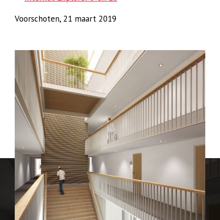
Voorschoten, 21 maart 2019