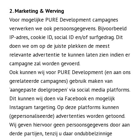
2. Marketing & Werving
Voor mogelijke PURE Development campagnes
verwerken we ook persoonsgegevens. Bijvoorbeeld
IP-adres, cookie ID, social ID en/of surfgedrag. Dit
doen we om op de juiste plekken de meest
relevante advertentie te kunnen laten zien indien er
campagne zal worden gevoerd.
Ook kunnen wij voor PURE Development (en aan ons
gerelateerde campagnes) gebruik maken van
‘aangepaste doelgroepen’ via social media platforms.
Dit kunnen wij doen via Facebook en mogelijk
Instagram targeting. Op deze platforms kunnen
(gepersonaliseerde) advertenties worden getoond.
Wij geven hiervoor geen persoonsgegevens door aan
derde partijen, tenzij u daar ondubbelzinnige