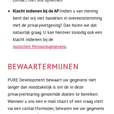
contact met ons opnemen.
Klacht indienen bij de AP:
Indien u van mening
bent dat wij niet handelen in overeenstemming
met de privacywetgeving? Dan horen we dat
natuurlijk graag. U kan hierover zonodig ook een
klacht indienen bij de
Autoriteit Persoonsgegevens
.
BEWAARTERMIJNEN
PURE Development bewaart uw gegevens niet
langer dan noodzakelijk is om de in deze
privacyverklaring genoemde doelen te bereiken.
Wanneer u ons een e-mail stuurt of een vraag stelt
via een contactformulier, bewaren we uw gegevens