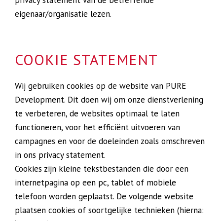
privacy statement van de betreffende
eigenaar/organisatie lezen.
COOKIE STATEMENT
Wij gebruiken cookies op de website van PURE
Development. Dit doen wij om onze dienstverlening
te verbeteren, de websites optimaal te laten
functioneren, voor het efficiënt uitvoeren van
campagnes en voor de doeleinden zoals omschreven
in ons privacy statement.
Cookies zijn kleine tekstbestanden die door een
internetpagina op een pc, tablet of mobiele
telefoon worden geplaatst. De volgende website
plaatsen cookies of soortgelijke technieken (hierna: