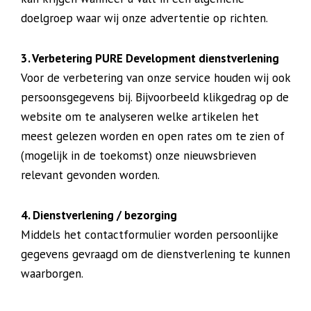
doelgroep waar wij onze advertentie op richten.
3. Verbetering PURE Development dienstverlening
Voor de verbetering van onze service houden wij ook
persoonsgegevens bij. Bijvoorbeeld klikgedrag op de
website om te analyseren welke artikelen het
meest gelezen worden en open rates om te zien of
(mogelijk in de toekomst) onze nieuwsbrieven
relevant gevonden worden.
4. Dienstverlening / bezorging
Middels het contactformulier worden persoonlijke
gegevens gevraagd om de dienstverlening te kunnen
waarborgen.