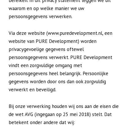
bereiken. In dit privacy statement leggen we uit
waarom en op welke manier we uw
persoonsgegevens verwerken.
Via deze website (www.puredevelopment.nl, een
website van PURE Development) worden
privacygevoelige gegevens oftewel
persoonsgegevens verwerkt. PURE Development
vindt een zorgvuldige omgang met
persoonsgegevens heel belangrijk. Persoonlijke
gegevens worden door ons dan ook zorgvuldig
verwerkt en beveiligd.
Bij onze verwerking houden wij ons aan de eisen die
de wet AVG (ingegaan op 25 mei 2018) stelt. Dat
betekent onder andere dat wij: