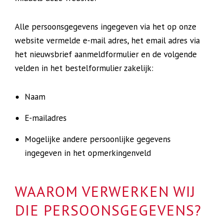
Alle persoonsgegevens ingegeven via het op onze
website vermelde e-mail adres, het email adres via
het nieuwsbrief aanmeldformulier en de volgende
velden in het bestelformulier zakelijk:
Naam
E-mailadres
Mogelijke andere persoonlijke gegevens
ingegeven in het opmerkingenveld
WAAROM VERWERKEN WIJ
DIE PERSOONSGEGEVENS?