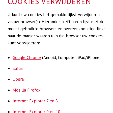
COOKIES VERWIJDEREN
U kunt uw cookies het gemakkelijkst verwijderen
via uw browser(s). Hieronder treft u een lijst met de
meest gebruikte browsers en overeenkomstige links
naar de manier waarop u in die browser uw cookies
kunt verwijderen:
Google Chrome
(Andoid, Computer, iPad/iPhone)
Safari
Opera
Mozilla Firefox
Internet Explorer 7 en 8
Internet Explorer 9 en 10