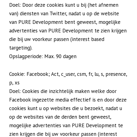
Doel: Door deze cookies kunt u bij (het afnemen
van) diensten van Twitter, nadat u op de website
van PURE Development bent geweest, mogelijke
advertenties van PURE Development te zien krijgen
die bij uw voorkeur passen (interest based
targeting).
Opslagperiode: Max. 90 dagen
Cookie: Facebook; Act, c_user, csm, fr, lu, s, presence,
p, xs
Doel: Cookies die inzichtelijk maken welke door
Facebook ingezette media effectief is en door deze
cookies kunt u op websites die u bezoekt, nadat u
op de websites van de derden bent geweest,
mogelijke advertenties van PURE Development te
zien krijgen die bij uw voorkeur passen (interest