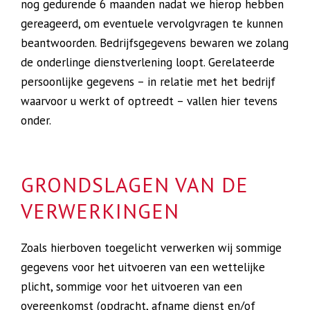
nog gedurende 6 maanden nadat we hierop hebben
gereageerd, om eventuele vervolgvragen te kunnen
beantwoorden. Bedrijfsgegevens bewaren we zolang
de onderlinge dienstverlening loopt. Gerelateerde
persoonlijke gegevens – in relatie met het bedrijf
waarvoor u werkt of optreedt – vallen hier tevens
onder.
GRONDSLAGEN VAN DE
VERWERKINGEN
Zoals hierboven toegelicht verwerken wij sommige
gegevens voor het uitvoeren van een wettelijke
plicht, sommige voor het uitvoeren van een
overeenkomst (opdracht, afname dienst en/of