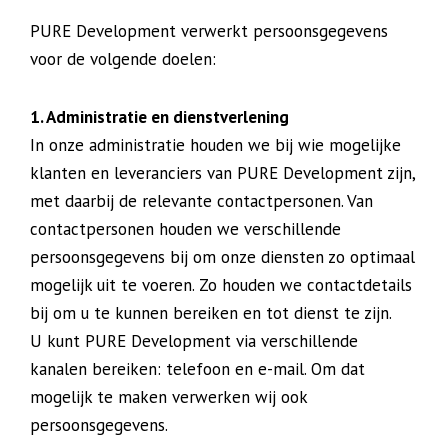
PURE Development verwerkt persoonsgegevens
voor de volgende doelen:
1. Administratie en dienstverlening
In onze administratie houden we bij wie mogelijke
klanten en leveranciers van PURE Development zijn,
met daarbij de relevante contactpersonen. Van
contactpersonen houden we verschillende
persoonsgegevens bij om onze diensten zo optimaal
mogelijk uit te voeren. Zo houden we contactdetails
bij om u te kunnen bereiken en tot dienst te zijn.
U kunt PURE Development via verschillende
kanalen bereiken: telefoon en e-mail. Om dat
mogelijk te maken verwerken wij ook
persoonsgegevens.