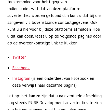
toestemming voor hebt gegeven.
Indien u niet wilt dat via deze platforms
advertenties worden getoond dan kunt u dat bij ons
aangeven via bovenstaande contactgegevens. Ook
kunt u u hiervoor bij deze platforms afmelden. Hoe
u dit kan doen, leest u op de volgende pagina’s door
op de overeenkomstige link te klikken:
Twitter
Facebook
Instagram
(is een onderdeel van Facebook en
deze verwijst naar dezelfde pagina)
Let op: het kan zo zijn dat u na eventuele afmelding
nog steeds PURE Development advertenties te zien
kan krijgen wanneer u valt in een algemene