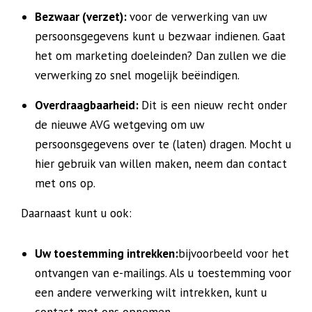
Bezwaar (verzet):
voor de verwerking van uw
persoonsgegevens kunt u bezwaar indienen. Gaat
het om marketing doeleinden? Dan zullen we die
verwerking zo snel mogelijk beëindigen.
Overdraagbaarheid:
Dit is een nieuw recht onder
de nieuwe AVG wetgeving om uw
persoonsgegevens over te (laten) dragen. Mocht u
hier gebruik van willen maken, neem dan contact
met ons op.
Daarnaast kunt u ook:
Uw toestemming intrekken:
bijvoorbeeld voor het
ontvangen van e-mailings. Als u toestemming voor
een andere verwerking wilt intrekken, kunt u