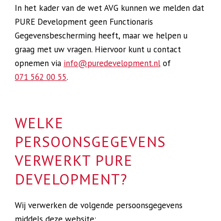
In het kader van de wet AVG kunnen we melden dat
PURE Development geen Functionaris
Gegevensbescherming heeft, maar we helpen u
graag met uw vragen. Hiervoor kunt u contact
opnemen via
info@puredevelopment.nl
of
071 562 00 55
.
WELKE
PERSOONSGEGEVENS
VERWERKT PURE
DEVELOPMENT?
Wij verwerken de volgende persoonsgegevens
middels deze website: