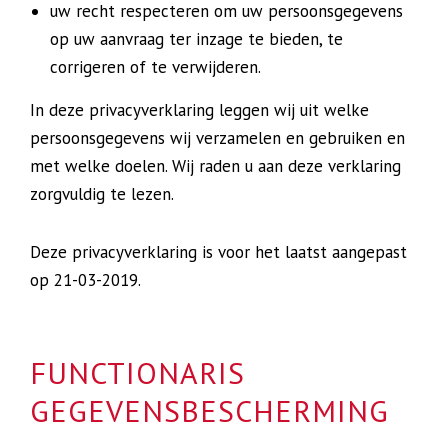
uw recht respecteren om uw persoonsgegevens
op uw aanvraag ter inzage te bieden, te
corrigeren of te verwijderen.
In deze privacyverklaring leggen wij uit welke
persoonsgegevens wij verzamelen en gebruiken en
met welke doelen. Wij raden u aan deze verklaring
zorgvuldig te lezen.
Deze privacyverklaring is voor het laatst aangepast
op 21-03-2019.
FUNCTIONARIS
GEGEVENSBESCHERMING