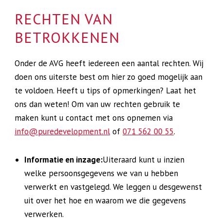
RECHTEN VAN
BETROKKENEN
Onder de AVG heeft iedereen een aantal rechten. Wij
doen ons uiterste best om hier zo goed mogelijk aan
te voldoen. Heeft u tips of opmerkingen? Laat het
ons dan weten! Om van uw rechten gebruik te
maken kunt u contact met ons opnemen via
info@puredevelopment.nl
of
071 562 00 55
.
Informatie en inzage:
Uiteraard kunt u inzien
welke persoonsgegevens we van u hebben
verwerkt en vastgelegd. We leggen u desgewenst
uit over het hoe en waarom we die gegevens
verwerken.