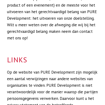
product of een evenement) en de meeste voor het
uitvoeren van het gerechtvaardigd belang van PURE
Development: het uitvoeren van onze doelstelling.
Wilt u meer weten over de afweging die wij bij het
gerechtvaardigd belang maken neem dan contact
met ons op!
LINKS
Op de website van PURE Development zijn mogelijk
een aantal verwijzingen naar andere websites van
organisaties te vinden. PURE Development is niet
verantwoordelijk voor de manier waarop die partijen
persoonsgegevens verwerken. Daarvoor kunt u het