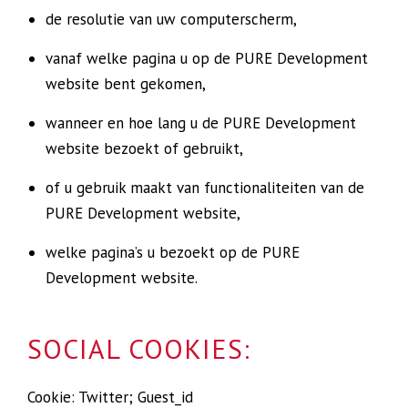
de resolutie van uw computerscherm,
vanaf welke pagina u op de PURE Development
website bent gekomen,
wanneer en hoe lang u de PURE Development
website bezoekt of gebruikt,
of u gebruik maakt van functionaliteiten van de
PURE Development website,
welke pagina’s u bezoekt op de PURE
Development website.
SOCIAL COOKIES:
Cookie: Twitter; Guest_id