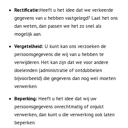
Rectificatie:
Heeft u het idee dat we verkeerde
gegevens van u hebben vastgelegd? Laat het ons
dan weten, dan passen we het zo snel als
mogelijk aan.
Vergetelheid:
U kunt kan ons verzoeken de
persoonsgegevens die wij van u hebben te
verwijderen. Het kan zijn dat we voor andere
doeleinden (administratie of ontdubbelen
bijvoorbeeld) die gegevens dan nog wel moeten
verwerken.
Beperking:
Heeft u het idee dat wij uw
persoonsgegevens onrechtmatig of onjuist
verwerken, dan kunt u die verwerking ook laten
beperken.