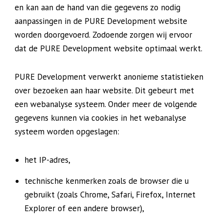
en kan aan de hand van die gegevens zo nodig
aanpassingen in de PURE Development website
worden doorgevoerd. Zodoende zorgen wij ervoor
dat de PURE Development website optimaal werkt.
PURE Development verwerkt anonieme statistieken
over bezoeken aan haar website. Dit gebeurt met
een webanalyse systeem. Onder meer de volgende
gegevens kunnen via cookies in het webanalyse
systeem worden opgeslagen:
het IP-adres,
technische kenmerken zoals de browser die u
gebruikt (zoals Chrome, Safari, Firefox, Internet
Explorer of een andere browser),