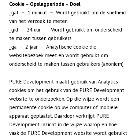
Cookie – Opslagperiode – Doel
_gat – 1 minuut – Wordt gebruikt om de snelheid
van het verzoek te meten.
_gid – 24 uur – Wordt gebruikt om onderscheid
te maken tussen gebruikers.
_ga – 2 jaar – Analytische cookie die
websitebezoek meet en wordt gebruikt om
onderscheid te maken tussen gebruikers (anoniem).
PURE Development maakt gebruik van Analytics
cookies om het gebruik van de PURE Development
website te onderzoeken. Op die wijze wordt een
permanente cookie op uw computer of mobiele
apparaat geplaatst. Daardoor verkrijgt PURE
Development inzicht in de wijze waarop en hoe
vaak de PURE Development website wordt gebruikt