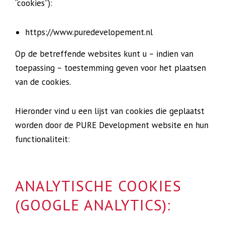
“cookies”):
https://www.puredevelopement.nl
Op de betreffende websites kunt u – indien van
toepassing – toestemming geven voor het plaatsen
van de cookies.
Hieronder vind u een lijst van cookies die geplaatst
worden door de PURE Development website en hun
functionaliteit:
ANALYTISCHE COOKIES
(GOOGLE ANALYTICS):