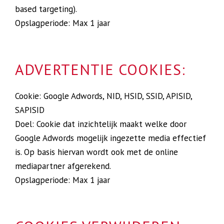
based targeting).
Opslagperiode: Max 1 jaar
ADVERTENTIE COOKIES:
Cookie: Google Adwords, NID, HSID, SSID, APISID,
SAPISID
Doel: Cookie dat inzichtelijk maakt welke door
Google Adwords mogelijk ingezette media effectief
is. Op basis hiervan wordt ook met de online
mediapartner afgerekend.
Opslagperiode: Max 1 jaar