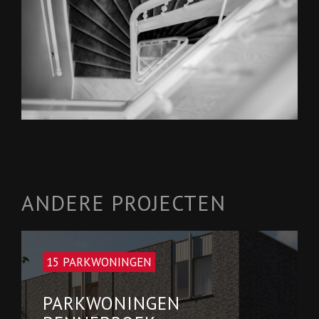
ANDERE PROJECTEN
15 PARKWONINGEN
PARKWONINGEN