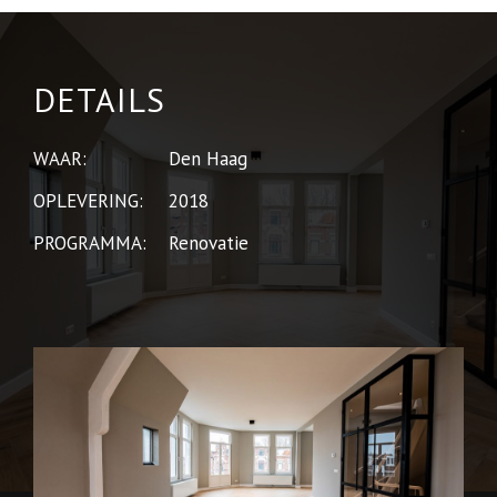
DETAILS
WAAR:
Den Haag
OPLEVERING:
2018
PROGRAMMA:
Renovatie