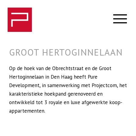
GROOT HERTOGINNELAAN
Op de hoek van de Obrechtstraat en de Groot
Hertoginnelaan in Den Haag heeft Pure
Development, in samenwerking met Projectcom, het
karakteristieke hoekpand gerenoveerd en
ontwikkeld tot 3 royale en luxe afgewerkte koop-
appartementen.